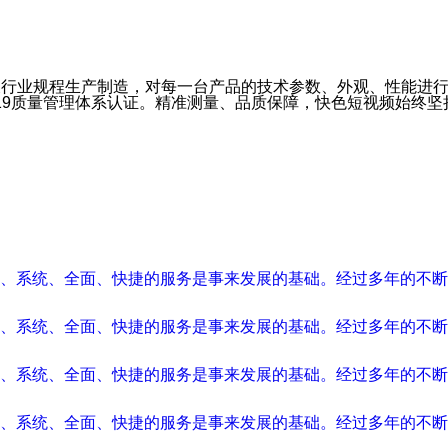
生产制造，对每一台产品的技术参数、外观、性能进行严格
019质量管理体系认证。精准测量、品质保障，快色短视频始
、系统、全面、快捷的服务是事来发展的基础。经过多年的
系统、全面、快捷的服务是事来发展的基础。经过多年的不
、系统、全面、快捷的服务是事来发展的基础。经过多年的不
、系统、全面、快捷的服务是事来发展的基础。经过多年的不断