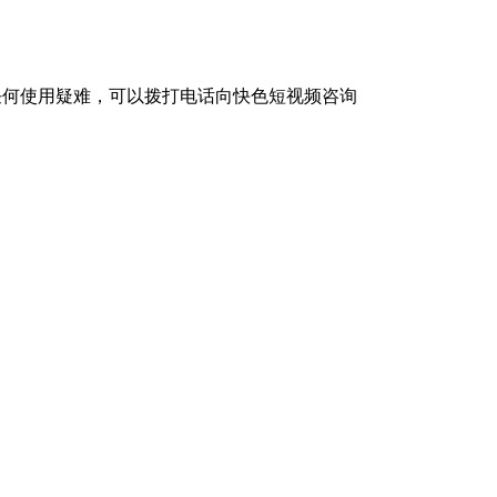
何使用疑难，可以拨打电话向快色短视频咨询