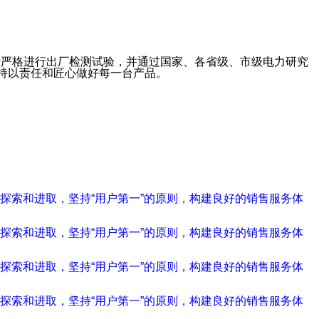
进行出厂检测试验，并通过国家、各省级、市级电力研究
终坚持以责任和匠心做好每一台产品。
不断探索和进取，坚持“用户第一”的原则，构建良好的销售服务体
断探索和进取，坚持“用户第一”的原则，构建良好的销售服务体
断探索和进取，坚持“用户第一”的原则，构建良好的销售服务体
探索和进取，坚持“用户第一”的原则，构建良好的销售服务体