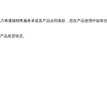
电力将遵循销售服务承诺及产品合同条款，您在产品使用中如有任
品发货状态。