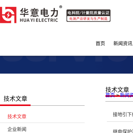
快色短视频,快色视频下载,成人短视频快色视频,快色视频APP
首页
新闻资讯
技术文
首页
>
新闻
技术文章
接地引下
技术文章
企业新闻
继电保护