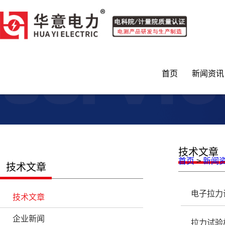
快色短视频,快色视频下载,成人短视频快色视频,快色视频APP
首页
新闻资讯
技术文
首页
>
新闻
技术文章
电子拉力
技术文章
企业新闻
拉力试验